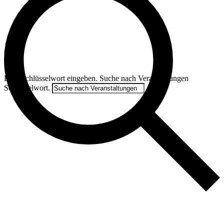
Veranstaltungen für 5. Juli 2025
Veranstaltungen Suche und Ansichten,
Navigation
Suche
Bitte Schlüsselwort eingeben. Suche nach Veranstaltungen
Schlüsselwort.
Veranstaltungen suchen
Veranstaltung Ansichten-Navigation
Tag